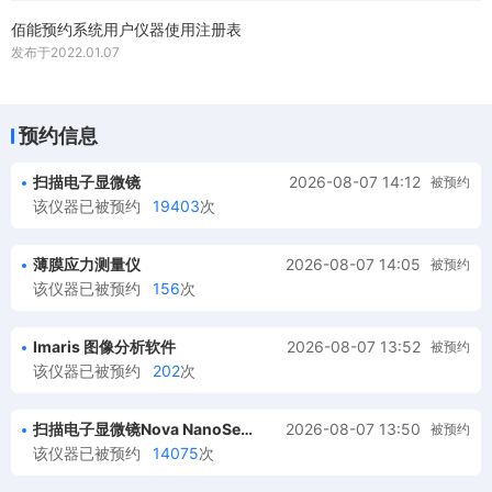
佰能预约系统用户仪器使用注册表
发布于
2022.01.07
预约信息
扫描电子显微镜
2026-08-07 14:12
被预约
该仪器已被预约
19403
次
薄膜应力测量仪
2026-08-07 14:05
被预约
该仪器已被预约
156
次
Imaris 图像分析软件
2026-08-07 13:52
被预约
该仪器已被预约
202
次
扫描电子显微镜Nova NanoSem450
2026-08-07 13:50
被预约
该仪器已被预约
14075
次