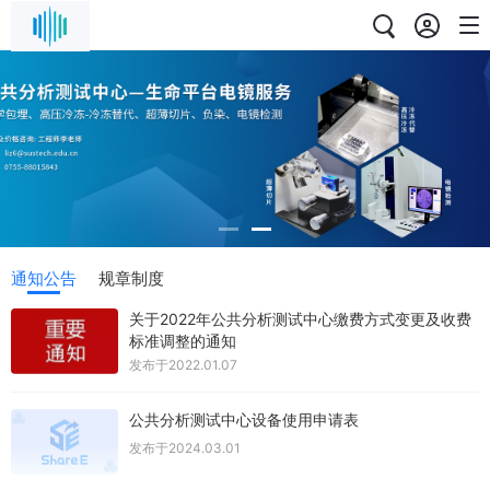
通知公告
规章制度
关于2022年公共分析测试中心缴费方式变更及收费
标准调整的通知
发布于
2022.01.07
公共分析测试中心设备使用申请表
发布于
2024.03.01