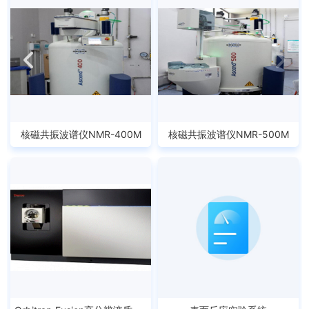
核磁共振波谱仪NMR-400M
核磁共振波谱仪NMR-500M
简介：台
简介：台