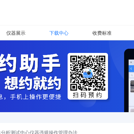
仪器展示
下载中心
收费标准
共分析测试中心仪器违规操作管理办法