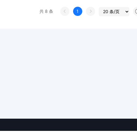
共 8 条
1
友情链接