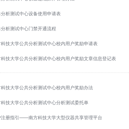
共分析测试中心设备使用申请表
共分析测试中心门禁开通流程
方科技大学公共分析测试中心校内用户奖励申请表
方科技大学公共分析测试中心校内用户奖励文章信息登记表
方科技大学公共分析测试中心校内用户奖励办法
方科技大学公共分析测试中心分析测试委托单
户注册指引——南方科技大学大型仪器共享管理平台