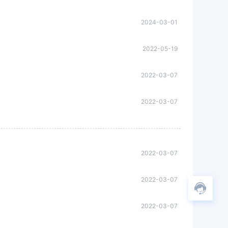
2024-03-01
2022-05-19
2022-03-07
2022-03-07
2022-03-07
2022-03-07
2022-03-07