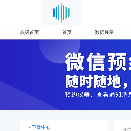
校级首页
首页
数据展示
下载中心
公