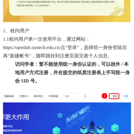
1、校内用户
1.1校内用户第一次使用平台，通过网站：
https://openlab.sustech.edu.cn/
点“登录”，选择统一身份登陆后
再“新建帐号”，随即跳转到注册页面完善个人信息。
访问学者：暂不能使用统一身份认证的，可以校外 / 本
地用户方式注册，并在提交的纸质注册表上手写统一身
份 SID 号。