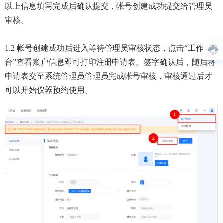
以上信息填写完成后确认提交，帐号创建成功提交给管理员
审核。
1.2 帐号创建成功后进入等待管理员审核状态，点击“工作
台”查看账户信息即可打印注册申请表。签字确认后，随后将
申请表交至系统管理员管理员完成帐号审核，审核通过后才
可以开始仪器预约使用。