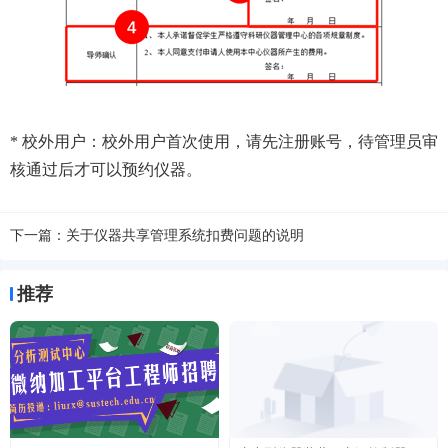
* 校外用户：校外用户首次使用，请先注册账号，待管理员审
核通过后才可以预约仪器。
下一篇：
关于仪器共享管理系统扣费问题的说明
推荐