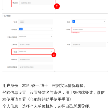
用户身份：本科-硕士-博士，根据实际情况选择。
登陆信息设置：设置登陆名与密码，用于微信端登陆；微信
端使用请查看《佰能预约助手使用手册》
个人信息：选择个人单位机构，选择自己所属导师。