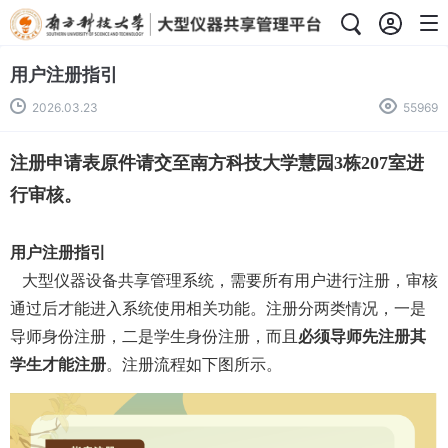
用户注册指引
2026.03.23
55969
注册申请表原件请交至南方科技大学慧园3栋207室进
行审核。
用户注册指引
大型仪器设备共享管理系统，需要所有用户进行注册，审核
通过后才能进入系统使用相关功能。注册分两类情况，一是
导师身份注册，二是学生身份注册，而且
必须导师先注册其
学生才能注册
。注册流程如下图所示。