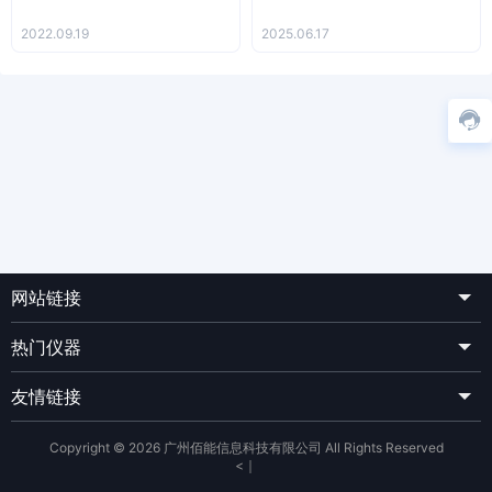
2022.09.19
2025.06.17
网站链接
热门仪器
友情链接
Copyright © 2026 广州佰能信息科技有限公司 All Rights Reserved
<
｜